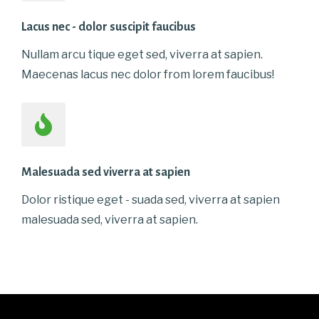
Lacus nec - dolor suscipit faucibus
Nullam arcu tique eget sed, viverra at sapien.
Maecenas lacus nec dolor from lorem faucibus!
Malesuada sed viverra at sapien
Dolor ristique eget - suada sed, viverra at sapien
malesuada sed, viverra at sapien.