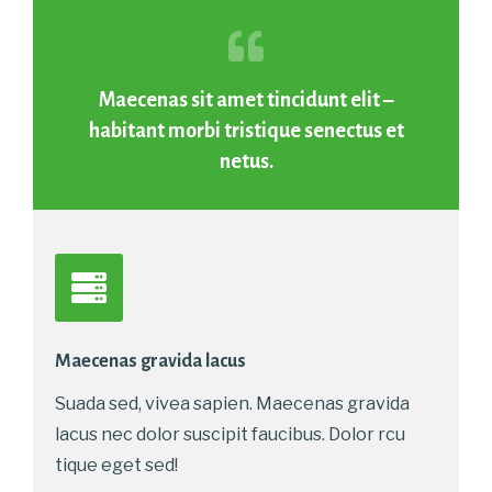
Maecenas sit amet tincidunt elit –
habitant morbi tristique senectus et
netus.
Maecenas gravida lacus
Suada sed, vivea sapien. Maecenas gravida
lacus nec dolor suscipit faucibus. Dolor rcu
tique eget sed!