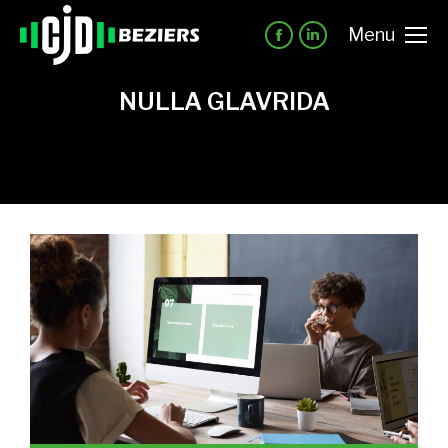
Menu
NULLA GLAVRIDA