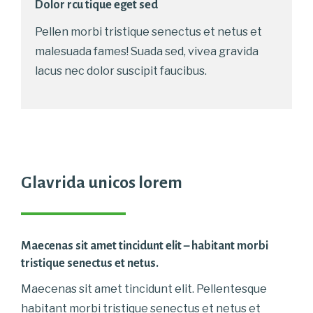
Dolor rcu tique eget sed
Pellen morbi tristique senectus et netus et
malesuada fames! Suada sed, vivea gravida
lacus nec dolor suscipit faucibus.
Glavrida unicos lorem
Maecenas sit amet tincidunt elit – habitant morbi
tristique senectus et netus.
Maecenas sit amet tincidunt elit. Pellentesque
habitant morbi tristique senectus et netus et