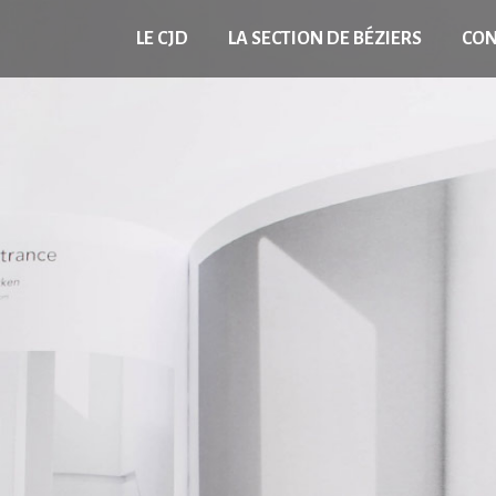
LE CJD
LA SECTION DE BÉZIERS
CON