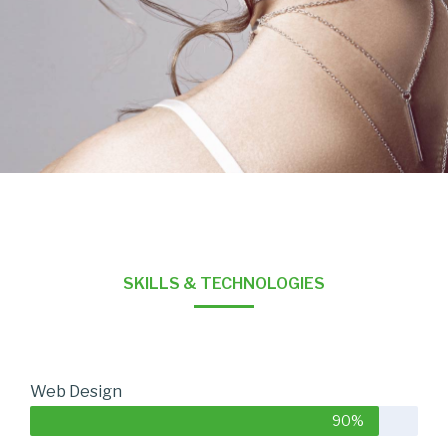
SKILLS & TECHNOLOGIES
Web Design
90%