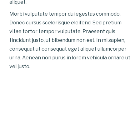
aliquet.
Morbi vulputate tempor dui egestas commodo.
Donec cursus scelerisque eleifend. Sed pretium
vitae tortor tempor vulputate. Praesent quis
tincidunt justo, ut bibendum non est. In mi sapien,
consequat ut consequat eget aliquet ullamcorper
urna. Aenean non purus in lorem vehicula ornare ut
vel justo.