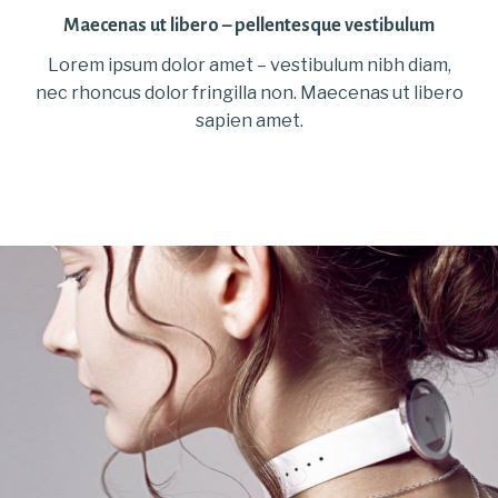
Maecenas ut libero – pellentesque vestibulum
Lorem ipsum dolor amet – vestibulum nibh diam,
nec rhoncus dolor fringilla non. Maecenas ut libero
sapien amet.