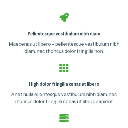
Pellentesque vestibulum nibh diam
Maecenas ut libero – pellentesque vestibulum nibh
diam, nec rhoncus dolor fringilla non.
High dolor fringilla cenas ut libero
Anet nulla ellentesque vestibulum nibh diam, nec
rhoncus dolor fringilla cenas ut libero sapient.