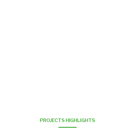
PROJECTS HIGHLIGHTS